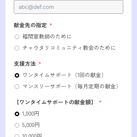
献金先の指定
福間宣教師のために
チャウタリコミュニティ教会のために
支援方法
ワンタイムサポート（1回の献金）
マンスリーサポート（毎月定期の献金）
【ワンタイムサポートの献金額】
1,000円
5,000円
10,000円