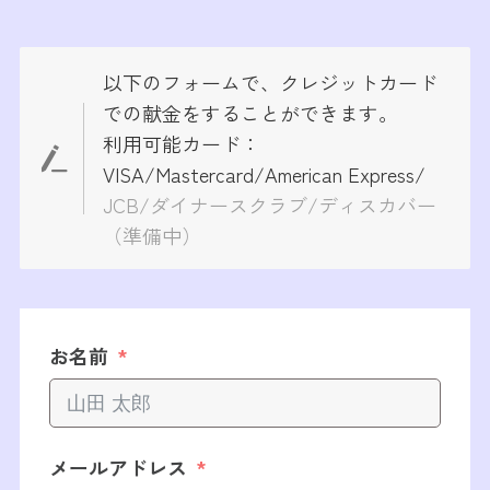
以下のフォームで、クレジットカード
での献金をすることができます。
利用可能カード：
VISA/Mastercard/American Express/
JCB/ダイナースクラブ/ディスカバー
（準備中）
お名前
メールアドレス