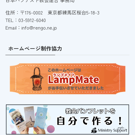
日本バプテスト教会連合 事務局
住所：〒176-0002 東京都練馬区桜台5-18-3
TEL：03-5912-6040
Email：info@rengo.ne.jp
ホームページ制作協力