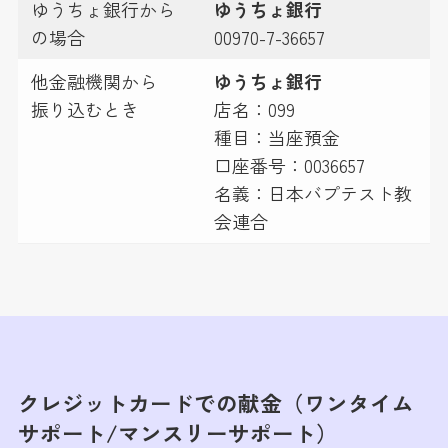
ゆうちょ銀行から
ゆうちょ銀行
の場合
00970-7-36657
他金融機関から
ゆうちょ銀行
振り込むとき
店名：099
種目：当座預金
口座番号：0036657
名義：日本バプテスト教
会連合
クレジットカードでの献金（ワンタイム
サポート/マンスリーサポート）