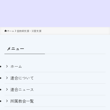
ホーム
宣教師支援・災害支援
メニュー
ホーム
連合について
連合ニュース
所属教会一覧