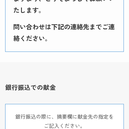
たします。
問い合わせは下記の連絡先までご連
絡ください。
銀行振込での献金
銀行振込の際に、摘要欄に献金先の指定を
ご記入ください。