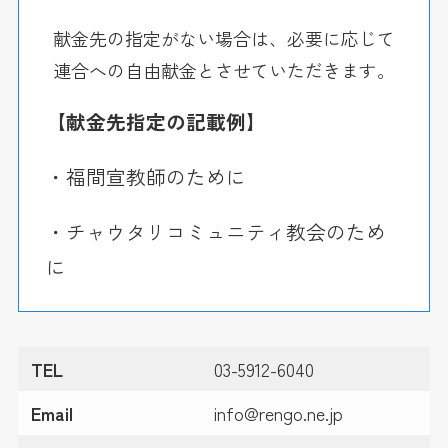
献金先の指定がない場合は、必要に応じて
連合への自由献金とさせていただきます。
【献金先指定の記載例】
・福間宣教師のために
・チャウタリコミュニティ教会のため
に
TEL
03-5912-6040
Email
info@rengo.ne.jp