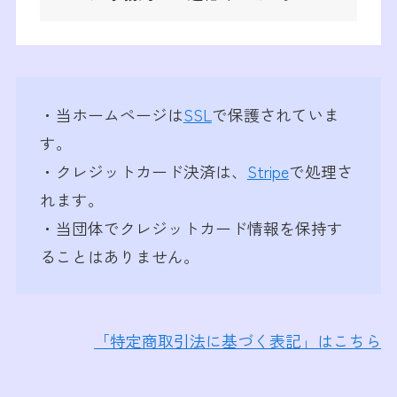
・当ホームページは
SSL
で保護されていま
す。
・クレジットカード決済は、
Stripe
で処理さ
れます。
・当団体でクレジットカード情報を保持す
ることはありません。
「特定商取引法に基づく表記」はこちら