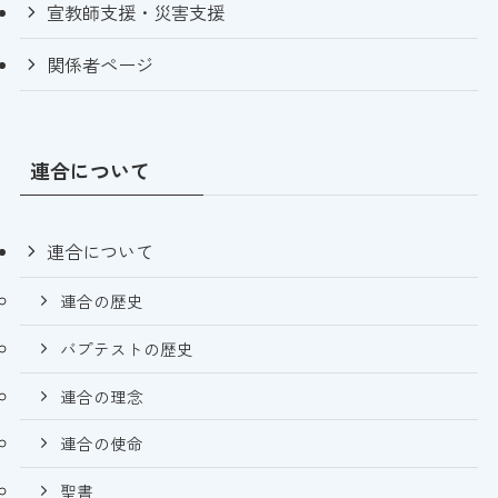
宣教師支援・災害支援
関係者ページ
連合について
連合について
連合の歴史
バプテストの歴史
連合の理念
連合の使命
聖書