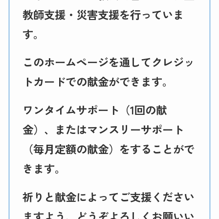
教師支援・災害支援を行っていま
す。
このホームページを通してクレジッ
トカードでの献金ができます。
ワンタイムサポート（1回の献
金）、またはマンスリーサポート
（毎月定額の献金）をすることがで
きます。
祈りと献金によってご支援ください
ますよう、どうぞよろしくお願いい