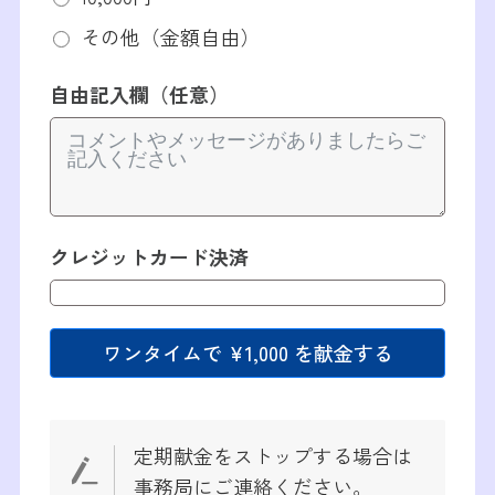
その他（金額自由）
自由記入欄（任意）
クレジットカード決済
ワンタイムで
¥1,000
を献金する
定期献金をストップする場合は
事務局にご連絡ください。