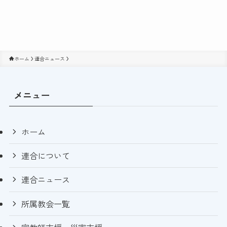
ホーム
連合ニュース
メニュー
ホーム
連合について
連合ニュース
所属教会一覧