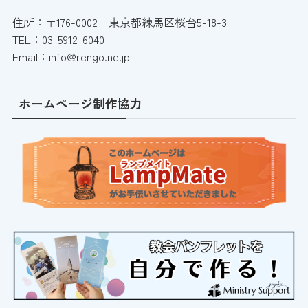
住所：〒176-0002 東京都練馬区桜台5-18-3
TEL：03-5912-6040
Email：info@rengo.ne.jp
ホームページ制作協力