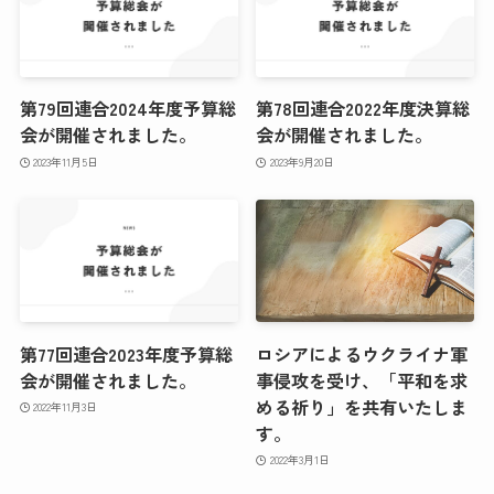
第79回連合2024年度予算総
第78回連合2022年度決算総
会が開催されました。
会が開催されました。
2023年11月5日
2023年9月20日
第77回連合2023年度予算総
ロシアによるウクライナ軍
会が開催されました。
事侵攻を受け、「平和を求
める祈り」を共有いたしま
2022年11月3日
す。
2022年3月1日