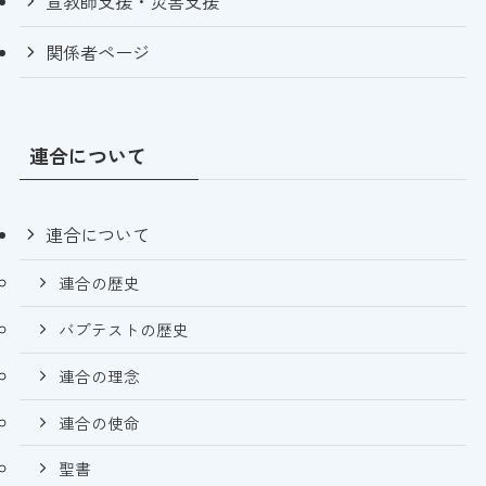
宣教師支援・災害支援
関係者ページ
連合について
連合について
連合の歴史
バプテストの歴史
連合の理念
連合の使命
聖書