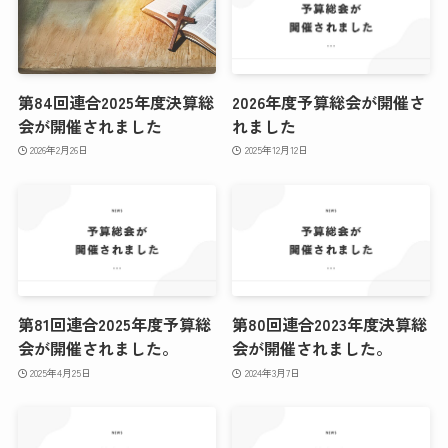
第84回連合2025年度決算総
2026年度予算総会が開催さ
会が開催されました
れました
2026年2月26日
2025年12月12日
第81回連合2025年度予算総
第80回連合2023年度決算総
会が開催されました。
会が開催されました。
2025年4月25日
2024年3月7日