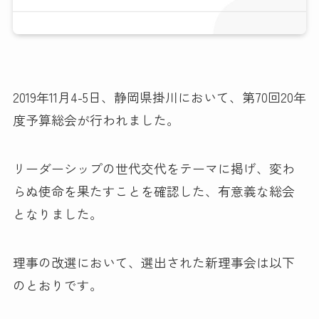
2019年11月4-5日、静岡県掛川において、第70回20年
度予算総会が行われました。
リーダーシップの世代交代をテーマに掲げ、変わ
らぬ使命を果たすことを確認した、有意義な総会
となりました。
理事の改選において、選出された新理事会は以下
のとおりです。