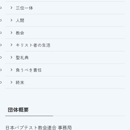
三位一体
人間
教会
キリスト者の生活
聖礼典
負うべき責任
終末
団体概要
日本バプテスト教会連合 事務局