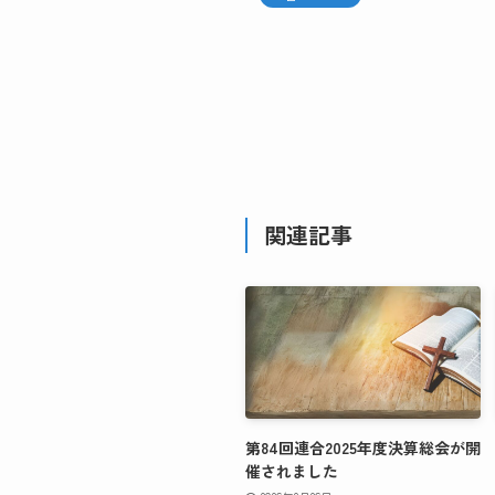
関連記事
第84回連合2025年度決算総会が開
催されました