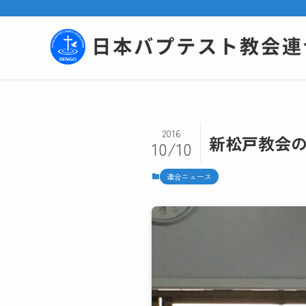
2016
新松戸教会
10/10
連合ニュース