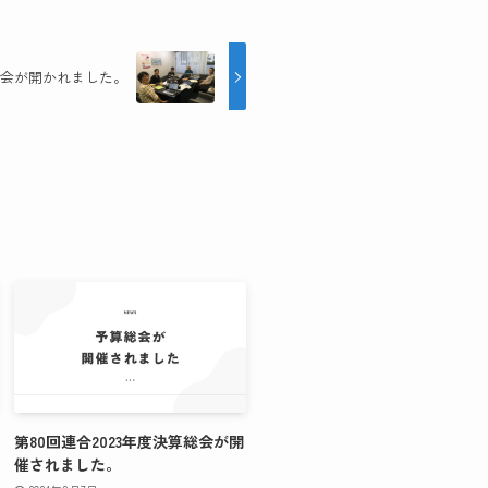
会が開かれました。
第80回連合2023年度決算総会が開
催されました。