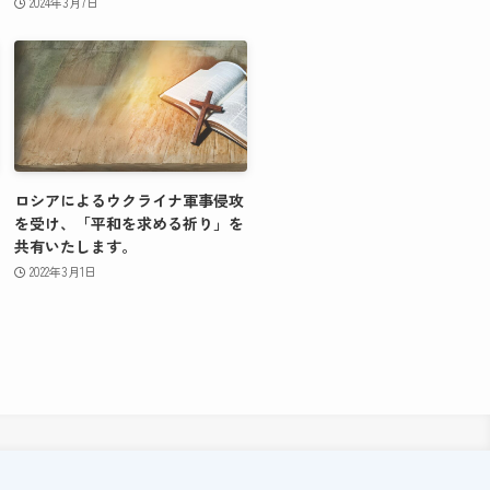
2024年3月7日
ロシアによるウクライナ軍事侵攻
を受け、「平和を求める祈り」を
共有いたします。
2022年3月1日