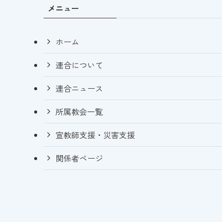
メニュー
ホーム
連合について
連合ニュース
所属教会一覧
宣教師支援・災害支援
関係者ページ