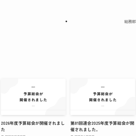
総務部
2026年度予算総会が開催されまし
第81回連合2025年度予算総会が開
た
催されました。