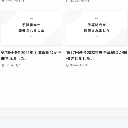
2025年12月12日
2025年4月25日
第78回連合2022年度決算総会が開
第77回連合2023年度予算総会が開
催されました。
催されました。
2023年9月20日
2022年11月3日