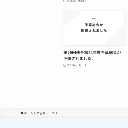
2026年2月26日
第79回連合2024年度予算総会が
開催されました。
2023年11月5日
ホーム
連合ニュース