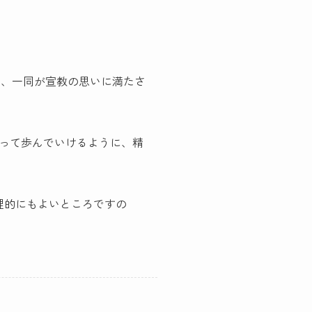
け、一同が宣教の思いに満たさ
って歩んでいけるように、精
理的にもよいところですの