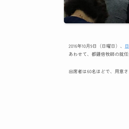
2016年10月9日（日曜日）、
あわせて、都鍾倍牧師の就任
出席者は60名ほどで、用意